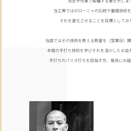
完全手作業で製麺する者を示しま
当工房ではボローニャの伝統や基礎技術を
それを進化させることを目標としてお
当店ではその技術を教える教室を（営業日）開
本格の手打ち技術を学びそれを活かしたお皿
手打ちのパスタ打ちを目指す方、是非にお越