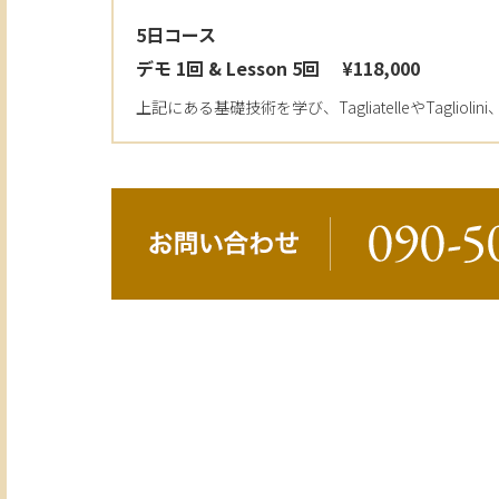
5日コース
デモ 1回 & Lesson 5回 ¥118,000
上記にある基礎技術を学び、TagliatelleやTagli